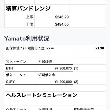
Yamato利用状況