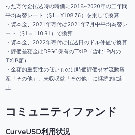
った寄付金払込時の時価に2018~2020年の三年間
平均為替レート（$1＝¥108.76）を乗じて換算
・資本金、2021年寄付は2021年7月中平均為替レ
ート（$1＝110.31）で換算
・資本金、2022年寄付は払込日のドル仲値で換算
・評価差額金はDFGC保有のTXJP（含むLP内の
TXJP額）
・金額的重要性の低いものは時価評価せず流動資
産「その他」、未収収益「その他」に継続的に計
上
コミュニティファンド
CurveUSD利用状況