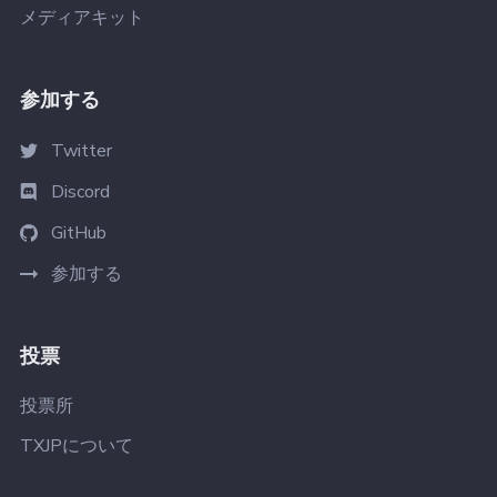
メディアキット
参加する
Twitter
Discord
GitHub
参加する
投票
投票所
TXJPについて