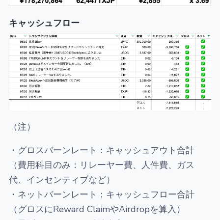
キャッシュフロー
（注）
・グロスバーンレート：キャッシュアウト合計
（費用科目のみ：リレーヤー費、人件費、ガス
代、インセンティブなど）
・ネットバーンレート：キャッシュフロー合計
（グロスにReward ClaimやAirdropを算入）