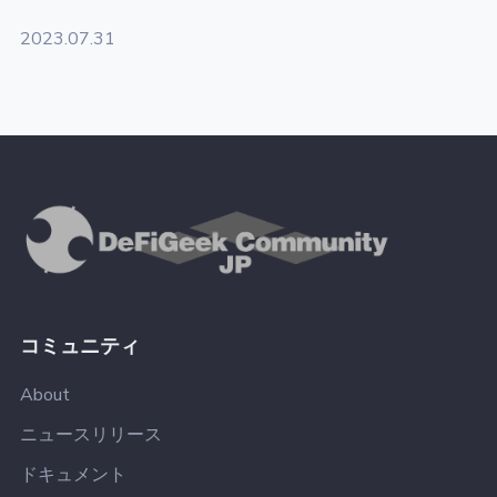
2023.07.31
コミュニティ
About
ニュースリリース
ドキュメント