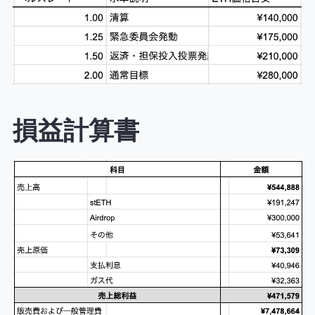
損益計算書