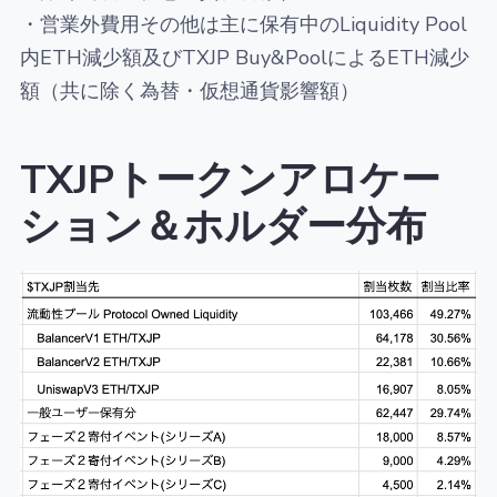
・営業外費用その他は主に保有中のLiquidity Pool
内ETH減少額及びTXJP Buy&PoolによるETH減少
額（共に除く為替・仮想通貨影響額）
TXJPトークンアロケー
ション＆ホルダー分布